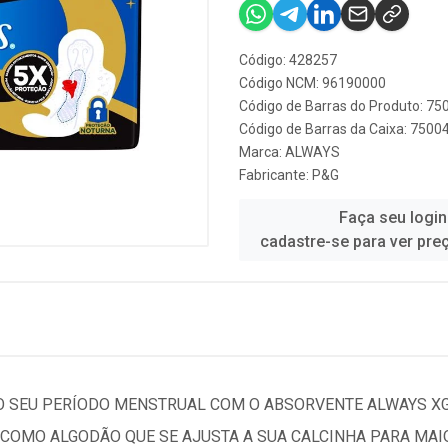
Código: 428257
Código NCM: 96190000
Código de Barras do Produto: 7
Código de Barras da Caixa: 750
Marca:
ALWAYS
Fabricante:
P&G
Faça seu login
cadastre-se para ver pre
 SEU PERÍODO MENSTRUAL COM O ABSORVENTE ALWAYS XG
 COMO ALGODÃO QUE SE AJUSTA A SUA CALCINHA PARA MAI