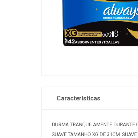
Características
DURMA TRANQUILAMENTE DURANTE O
SUAVE TAMANHO XG DE 31CM. SUAVE