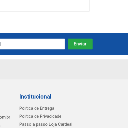
Institucional
Política de Entrega
Política de Privacidade
com.br
Passo a passo Loja Cardeal
h