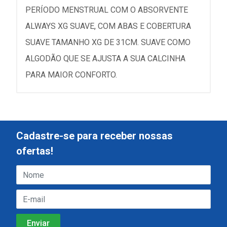
PERÍODO MENSTRUAL COM O ABSORVENTE
ALWAYS XG SUAVE, COM ABAS E COBERTURA
SUAVE TAMANHO XG DE 31CM. SUAVE COMO
ALGODÃO QUE SE AJUSTA A SUA CALCINHA
PARA MAIOR CONFORTO.
Cadastre-se para receber nossas
ofertas!