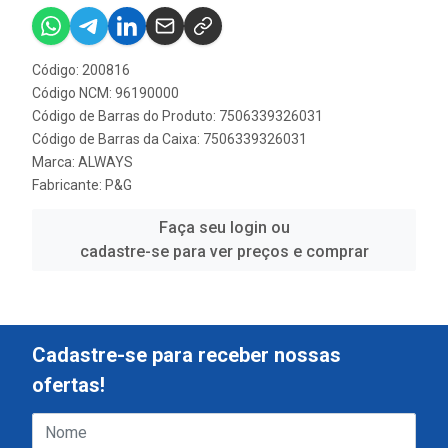
Código: 200816
Código NCM: 96190000
Código de Barras do Produto: 7506339326031
Código de Barras da Caixa: 7506339326031
Marca:
ALWAYS
Fabricante:
P&G
Faça seu login ou
cadastre-se para ver preços e comprar
Cadastre-se para receber nossas
ofertas!