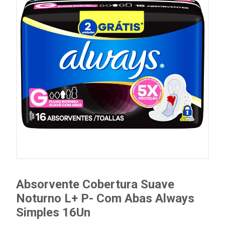
Absorvente Cobertura Suave
Noturno L+ P- Com Abas Always
Simples 16Un