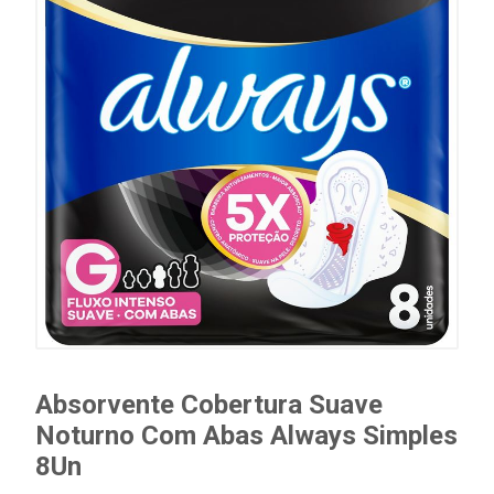
Absorvente Cobertura Suave
Noturno Com Abas Always Simples
8Un