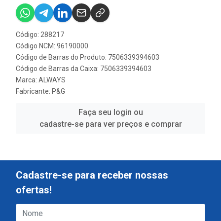
Código: 288217
Código NCM: 96190000
Código de Barras do Produto: 7506339394603
Código de Barras da Caixa: 7506339394603
Marca:
ALWAYS
Fabricante:
P&G
Faça seu login ou
cadastre-se para ver preços e comprar
Cadastre-se para receber nossas
ofertas!