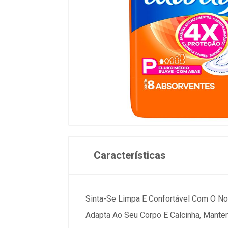
Características
Sinta-Se Limpa E Confortável Com O No
Adapta Ao Seu Corpo E Calcinha, Mant