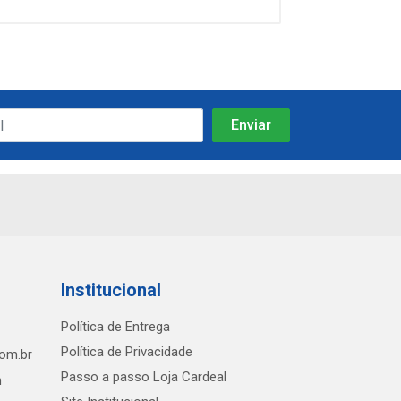
Institucional
Política de Entrega
Política de Privacidade
com.br
Passo a passo Loja Cardeal
h