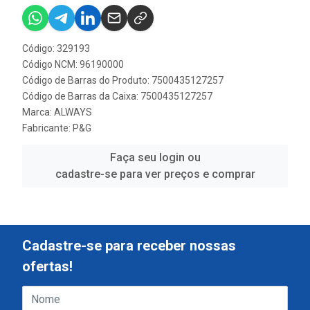
Código: 329193
Código NCM: 96190000
Código de Barras do Produto: 7500435127257
Código de Barras da Caixa: 7500435127257
Marca:
ALWAYS
Fabricante:
P&G
Faça seu login ou
cadastre-se para ver preços e comprar
Cadastre-se para receber nossas
ofertas!