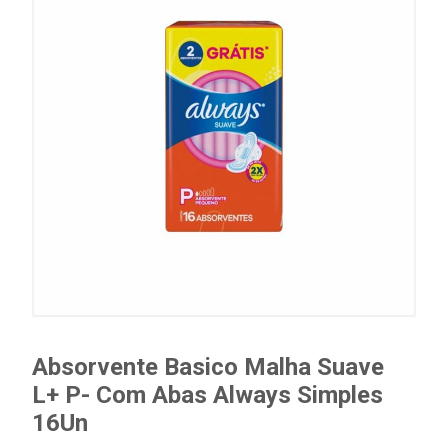
Absorvente Basico Malha Suave
L+ P- Com Abas Always Simples
16Un