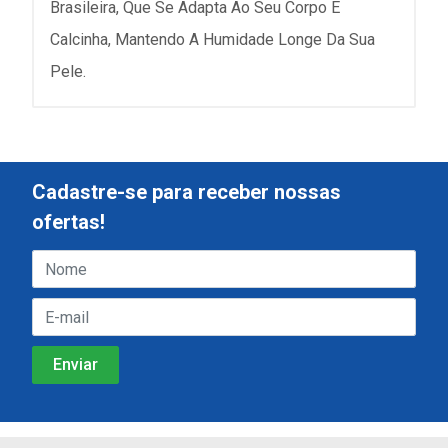
Brasileira, Que Se Adapta Ao Seu Corpo E
Calcinha, Mantendo A Humidade Longe Da Sua
Pele.
Cadastre-se para receber nossas
ofertas!