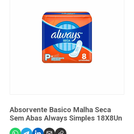
Absorvente Basico Malha Seca
Sem Abas Always Simples 18X8Un