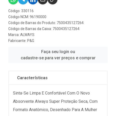
Código: 330116
Código NCM: 96190000
Código de Barras do Produto: 7500435127264
Código de Barras da Caixa: 7500435127264
Marca:
ALWAYS
Fabricante:
P&G
Faça seu login ou
cadastre-se para ver preços e comprar
Características
Sinta-Se Limpa E Confortável Com O Novo
Absorvente Always Super Proteção Seca, Com
Formato Anatômico, Desenhado Para A Mulher