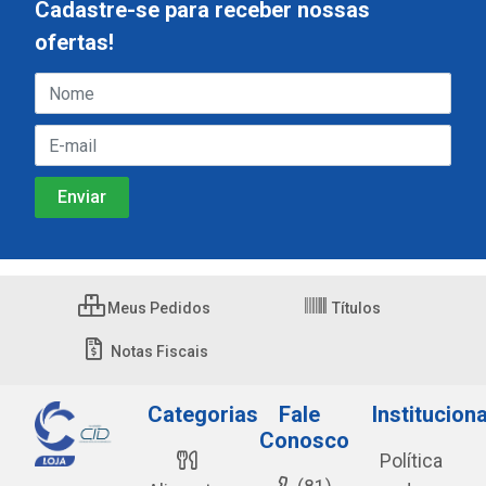
Cadastre-se para receber nossas
ofertas!
Meus Pedidos
Títulos
Notas Fiscais
Categorias
Fale
Instituciona
Conosco
Política