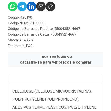
Código: 426190
Código NCM: 96190000
Código de Barras do Produto: 7500435214667
Código de Barras da Caixa: 7500435214667
Marca:
ALWAYS
Fabricante:
P&G
Faça seu login ou
cadastre-se para ver preços e comprar
CELLULOSE (CELULOSE MICROCRISTALINA),
POLYPROPYLENE (POLIPROPILENO),
ADESIVOS TERMOPLÁSTICOS, POLYETHYLENE