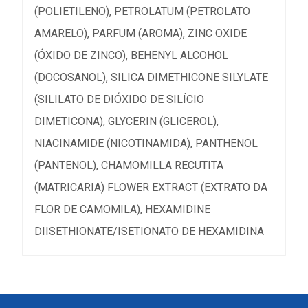
(POLIETILENO), PETROLATUM (PETROLATO
AMARELO), PARFUM (AROMA), ZINC OXIDE
(ÓXIDO DE ZINCO), BEHENYL ALCOHOL
(DOCOSANOL), SILICA DIMETHICONE SILYLATE
(SILILATO DE DIÓXIDO DE SILÍCIO
DIMETICONA), GLYCERIN (GLICEROL),
NIACINAMIDE (NICOTINAMIDA), PANTHENOL
(PANTENOL), CHAMOMILLA RECUTITA
(MATRICARIA) FLOWER EXTRACT (EXTRATO DA
FLOR DE CAMOMILA), HEXAMIDINE
DIISETHIONATE/ISETIONATO DE HEXAMIDINA