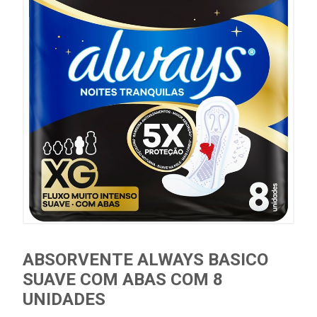
ABSORVENTE ALWAYS BASICO
SUAVE COM ABAS COM 8
UNIDADES