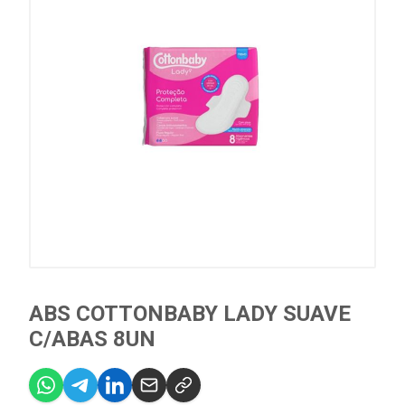
ABS COTTONBABY LADY SUAVE
C/ABAS 8UN