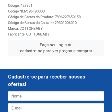
Código: 429301
Código NCM: 96190000
Código de Barras do Produto: 7896227650158
Código de Barras da Caixa: 4429301006010
Marca:
COTTONBABY
Fabricante:
COTTONBABY
Faça seu login ou
cadastre-se para ver preços e comprar
Cadastre-se para receber nossas
ofertas!