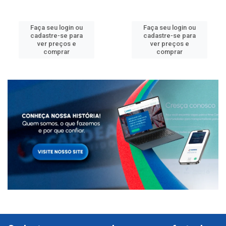
Faça seu login ou
Faça seu login ou
cadastre-se para
cadastre-se para
ver preços e
ver preços e
comprar
comprar