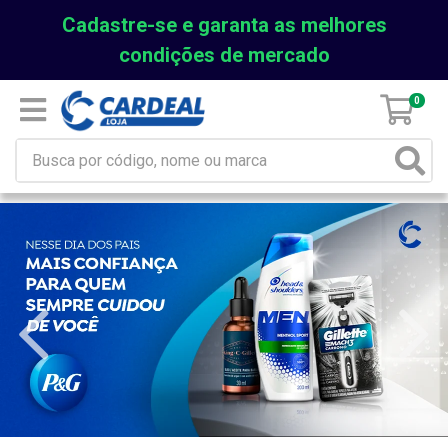
Cadastre-se e garanta as melhores
condições de mercado
0