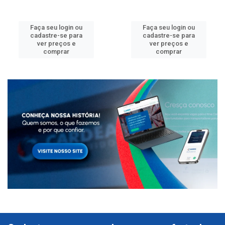
Faça seu login ou
Faça seu login ou
cadastre-se para
cadastre-se para
ver preços e
ver preços e
comprar
comprar