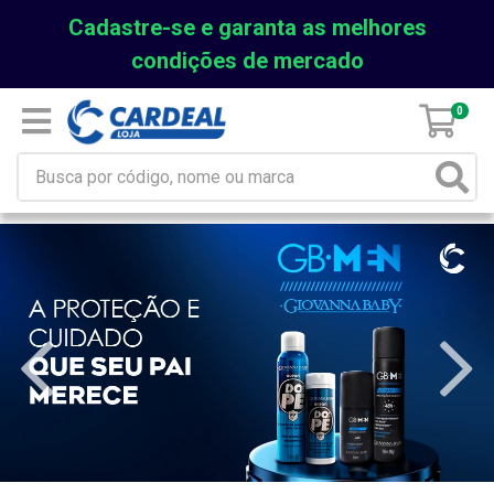
Cadastre-se e garanta as melhores
condições de mercado
0