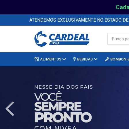
Cada
ATENDEMOS EXCLUSIVAMENTE NO ESTADO D
ALIMENTOS
BEBIDAS
BOMBONI