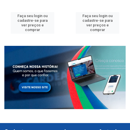
Faça seu login ou
Faça seu login ou
cadastre-se para
cadastre-se para
ver preços e
ver preços e
comprar
comprar