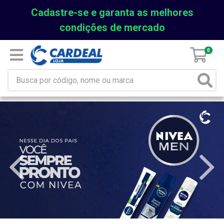
Cadastre-se e garanta as melhores
condições de mercado
0