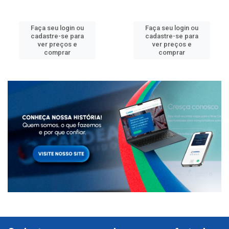
Faça seu login ou
Faça seu login ou
cadastre-se para
cadastre-se para
ver preços e
ver preços e
comprar
comprar