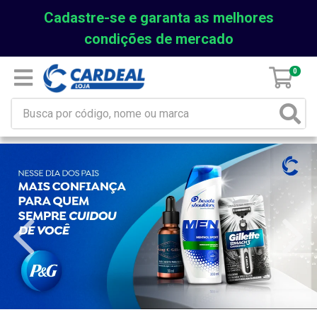
Cadastre-se e garanta as melhores
condições de mercado
0