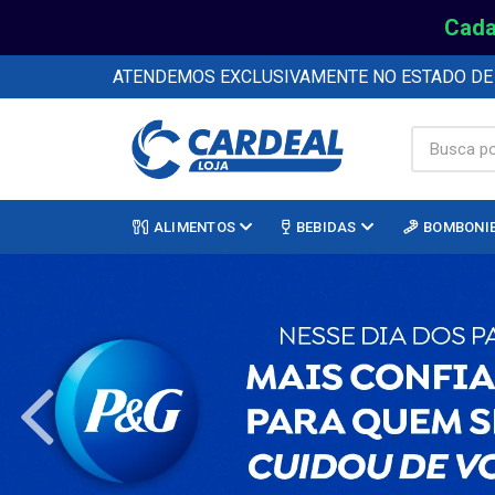
Cada
ATENDEMOS EXCLUSIVAMENTE NO ESTADO D
ALIMENTOS
BEBIDAS
BOMBONI