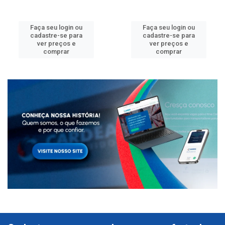
Faça seu login ou
Faça seu login ou
cadastre-se para
cadastre-se para
ver preços e
ver preços e
comprar
comprar