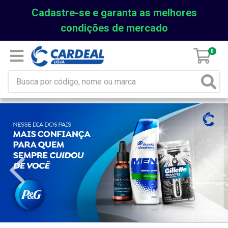
Cadastre-se e garanta as melhores
condições de mercado
0