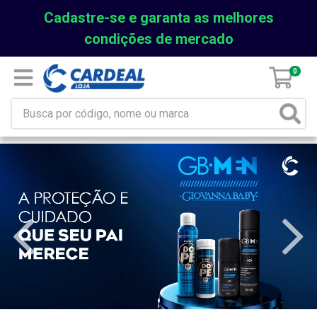
Cadastre-se e garanta as melhores
condições de mercado
0