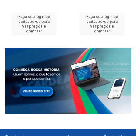
Faça seu login ou
Faça seu login ou
cadastre-se para
cadastre-se para
ver preços e
ver preços e
comprar
comprar