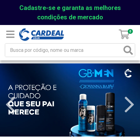
Cadastre-se e garanta as melhores
condições de mercado
0