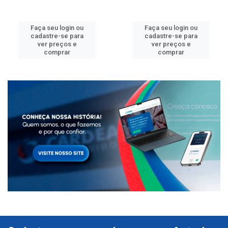
Faça seu login ou
Faça seu login ou
cadastre-se para
cadastre-se para
ver preços e
ver preços e
comprar
comprar