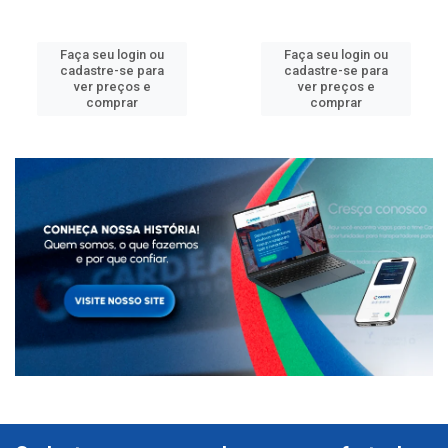
Faça seu login ou
Faça seu login ou
cadastre-se para
cadastre-se para
ver preços e
ver preços e
comprar
comprar