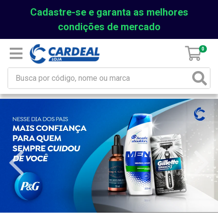
Cadastre-se e garanta as melhores
condições de mercado
0