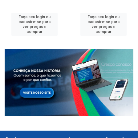
Faça seu login ou
Faça seu login ou
cadastre-se para
cadastre-se para
ver preços e
ver preços e
comprar
comprar