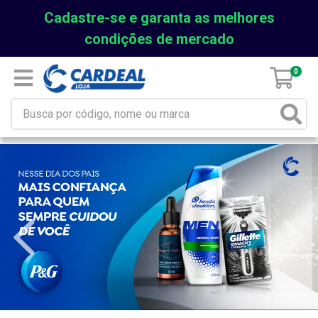
Cadastre-se e garanta as melhores
condições de mercado
0