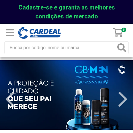
Cadastre-se e garanta as melhores
condições de mercado
0