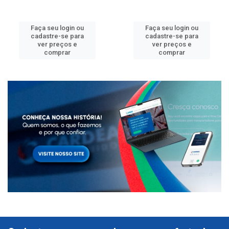
Faça seu login ou
Faça seu login ou
cadastre-se para
cadastre-se para
ver preços e
ver preços e
comprar
comprar