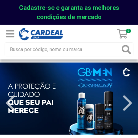
Cadastre-se e garanta as melhores
condições de mercado
0