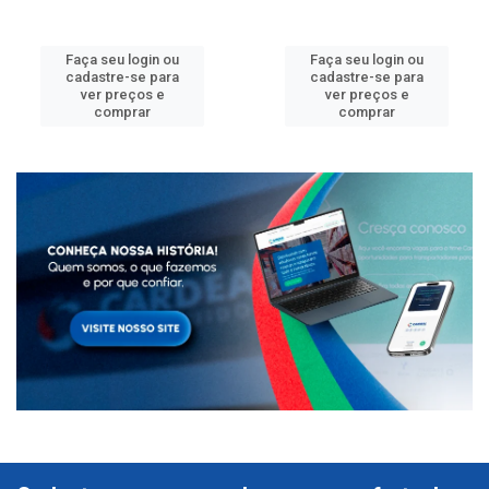
Faça seu login ou
Faça seu login ou
cadastre-se para
cadastre-se para
ver preços e
ver preços e
comprar
comprar