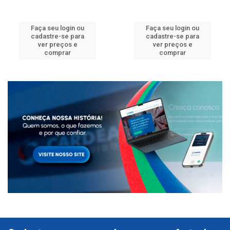
Faça seu login ou
Faça seu login ou
cadastre-se para
cadastre-se para
ver preços e
ver preços e
comprar
comprar