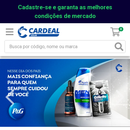
Cadastre-se e garanta as melhores
condições de mercado
0