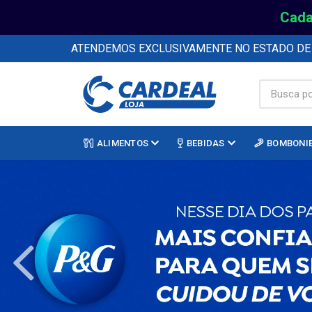
Cada
ATENDEMOS EXCLUSIVAMENTE NO ESTADO D
ALIMENTOS
BEBIDAS
BOMBONI