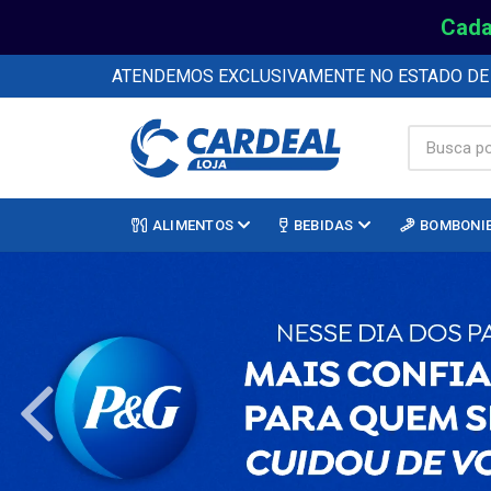
Cada
ATENDEMOS EXCLUSIVAMENTE NO ESTADO D
ALIMENTOS
BEBIDAS
BOMBONI