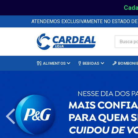
Cada
ATENDEMOS EXCLUSIVAMENTE NO ESTADO D
ALIMENTOS
BEBIDAS
BOMBONI