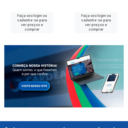
Faça seu login ou
Faça seu login ou
cadastre-se para
cadastre-se para
ver preços e
ver preços e
comprar
comprar