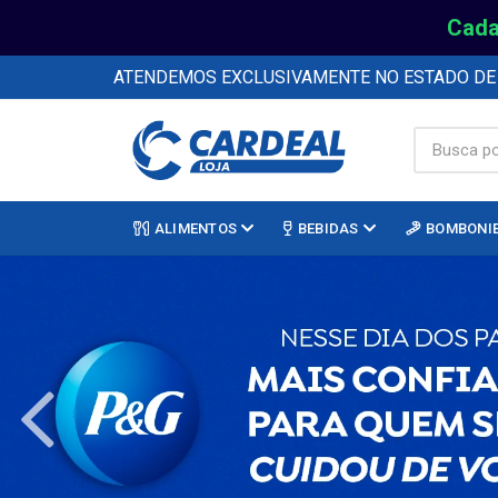
Cada
ATENDEMOS EXCLUSIVAMENTE NO ESTADO D
ALIMENTOS
BEBIDAS
BOMBONI