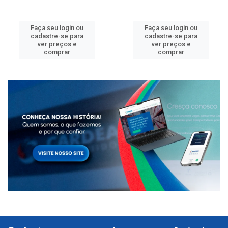
Faça seu login ou
Faça seu login ou
cadastre-se para
cadastre-se para
ver preços e
ver preços e
comprar
comprar