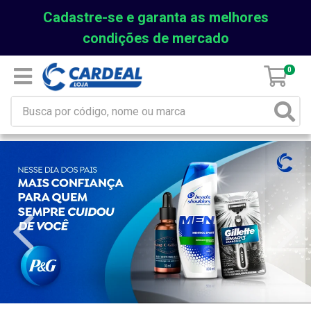
Cadastre-se e garanta as melhores
condições de mercado
0