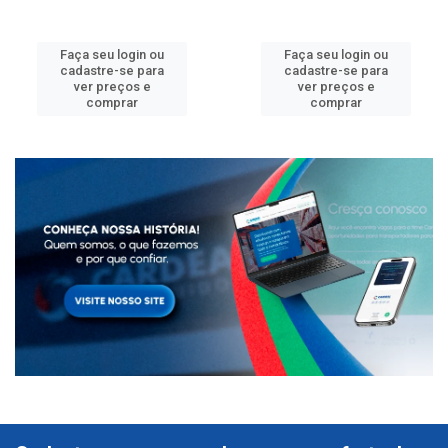
Faça seu login ou
Faça seu login ou
cadastre-se para
cadastre-se para
ver preços e
ver preços e
comprar
comprar