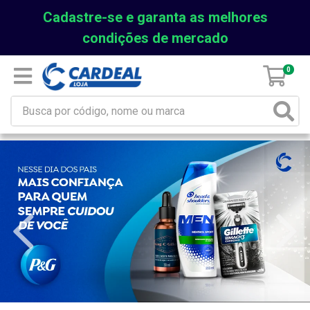
Cadastre-se e garanta as melhores
condições de mercado
0