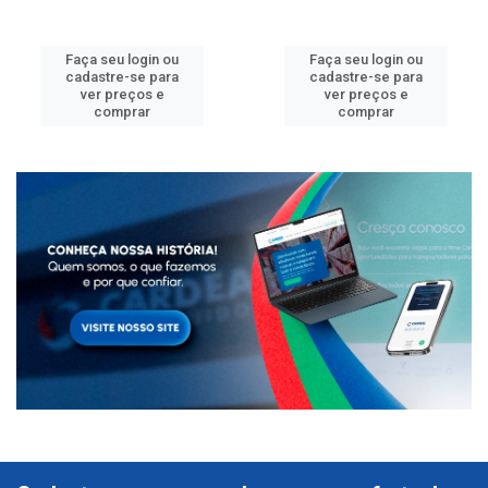
Faça seu login ou
Faça seu login ou
cadastre-se para
cadastre-se para
ver preços e
ver preços e
comprar
comprar