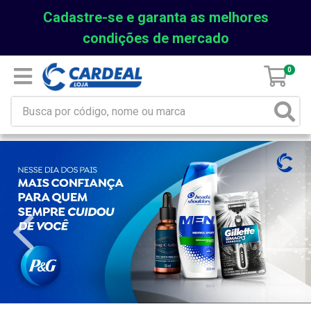
Cadastre-se e garanta as melhores
condições de mercado
0