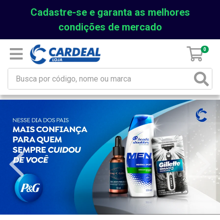
Cadastre-se e garanta as melhores
condições de mercado
0