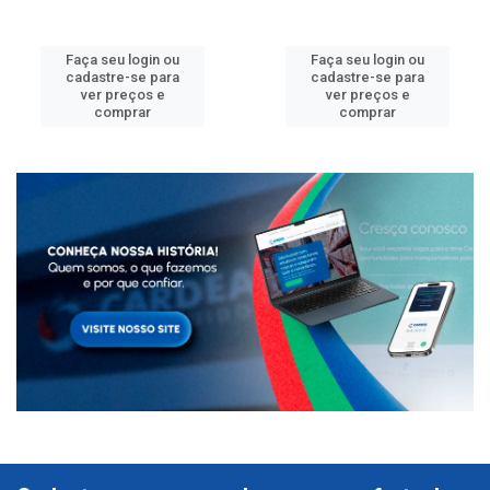
Faça seu login ou
Faça seu login ou
cadastre-se para
cadastre-se para
ver preços e
ver preços e
comprar
comprar