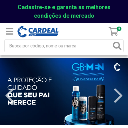
Cadastre-se e garanta as melhores
condições de mercado
0