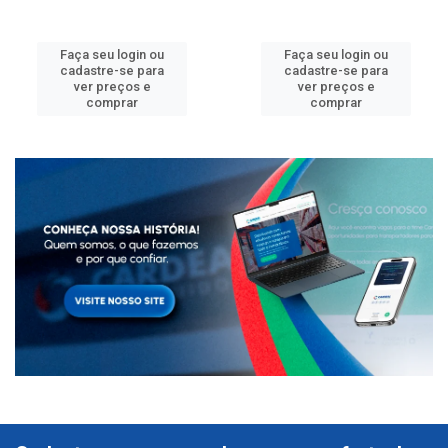
Faça seu login ou
Faça seu login ou
cadastre-se para
cadastre-se para
ver preços e
ver preços e
comprar
comprar