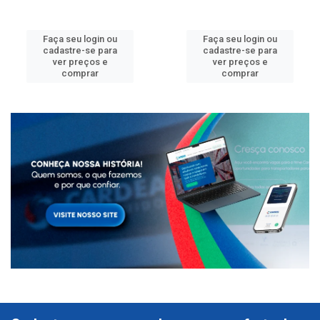
Faça seu login ou
Faça seu login ou
cadastre-se para
cadastre-se para
ver preços e
ver preços e
comprar
comprar