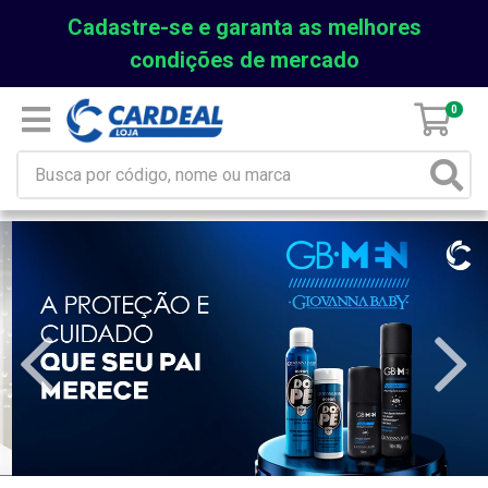
Cadastre-se e garanta as melhores
condições de mercado
0