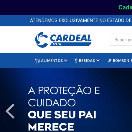
Cada
ATENDEMOS EXCLUSIVAMENTE NO ESTADO D
ALIMENTOS
BEBIDAS
BOMBONI