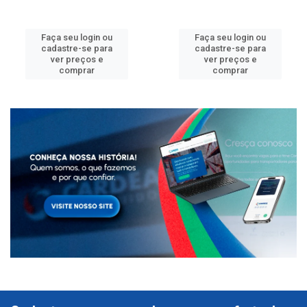
Faça seu login ou
Faça seu login ou
cadastre-se para
cadastre-se para
ver preços e
ver preços e
comprar
comprar