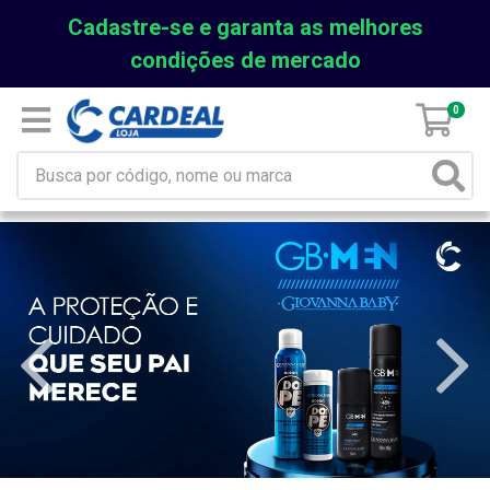
Cadastre-se e garanta as melhores
condições de mercado
0