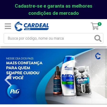
Cadastre-se e garanta as melhores
condições de mercado
0