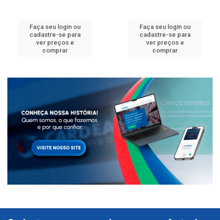
Faça seu login ou
Faça seu login ou
cadastre-se para
cadastre-se para
ver preços e
ver preços e
comprar
comprar