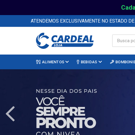
Cada
ATENDEMOS EXCLUSIVAMENTE NO ESTADO D
ALIMENTOS
BEBIDAS
BOMBONI