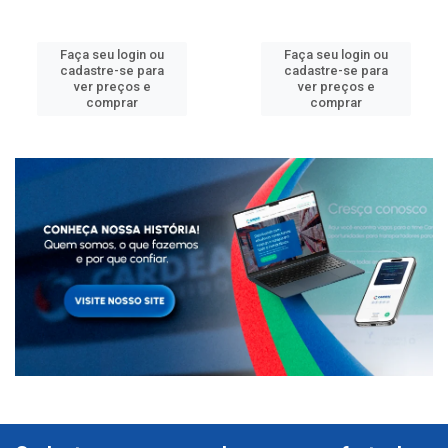
Faça seu login ou
Faça seu login ou
cadastre-se para
cadastre-se para
ver preços e
ver preços e
comprar
comprar