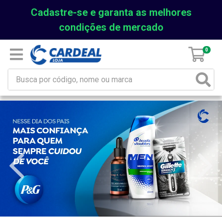
Cadastre-se e garanta as melhores
condições de mercado
0