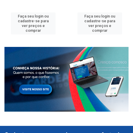
Faça seu login ou
Faça seu login ou
cadastre-se para
cadastre-se para
ver preços e
ver preços e
comprar
comprar