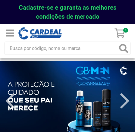
Cadastre-se e garanta as melhores
condições de mercado
0