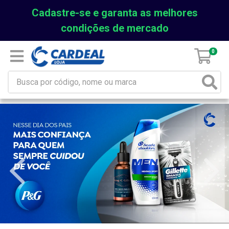
Cadastre-se e garanta as melhores
condições de mercado
0