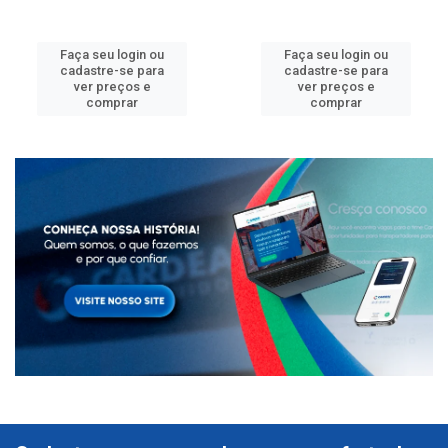
Faça seu login ou
Faça seu login ou
cadastre-se para
cadastre-se para
ver preços e
ver preços e
comprar
comprar