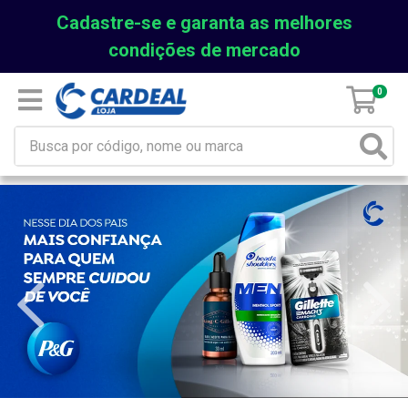
Cadastre-se e garanta as melhores
condições de mercado
0