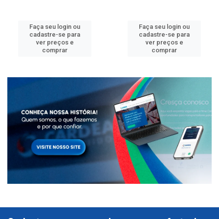
Faça seu login ou
Faça seu login ou
cadastre-se para
cadastre-se para
ver preços e
ver preços e
comprar
comprar