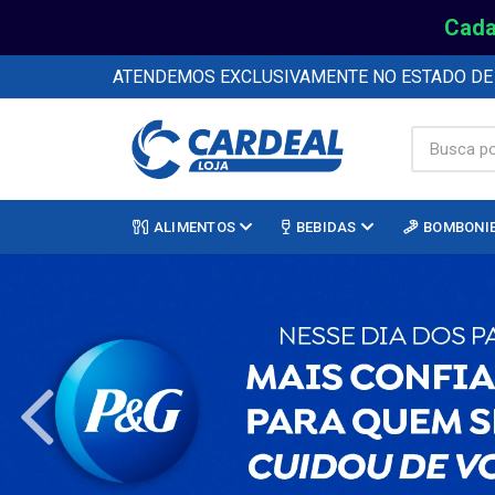
Cada
ATENDEMOS EXCLUSIVAMENTE NO ESTADO D
ALIMENTOS
BEBIDAS
BOMBONI