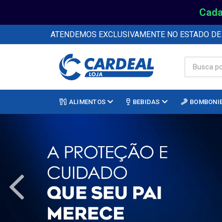
Cada
ATENDEMOS EXCLUSIVAMENTE NO ESTADO D
ALIMENTOS
BEBIDAS
BOMBONI