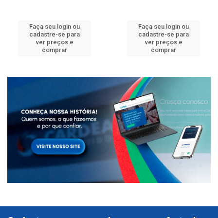
Faça seu login ou
Faça seu login ou
cadastre-se para
cadastre-se para
ver preços e
ver preços e
comprar
comprar