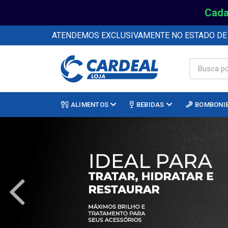
Cada
ATENDEMOS EXCLUSIVAMENTE NO ESTADO D
ALIMENTOS
BEBIDAS
BOMBONI