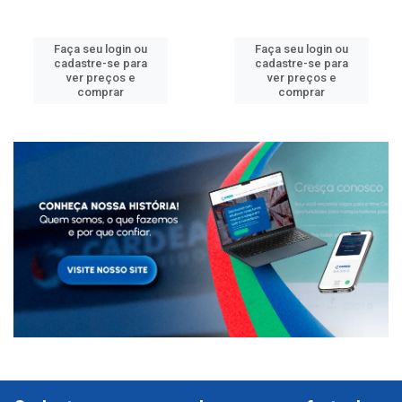
Faça seu login ou
Faça seu login ou
cadastre-se para
cadastre-se para
ver preços e
ver preços e
comprar
comprar