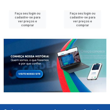
Faça seu login ou
Faça seu login ou
cadastre-se para
cadastre-se para
ver preços e
ver preços e
comprar
comprar