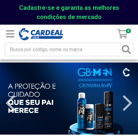
Cadastre-se e garanta as melhores
condições de mercado
0