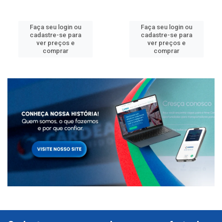
Faça seu login ou
Faça seu login ou
cadastre-se para
cadastre-se para
ver preços e
ver preços e
comprar
comprar