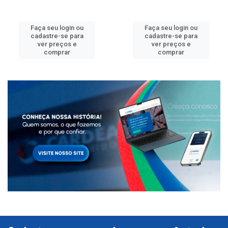
Faça seu login ou
Faça seu login ou
cadastre-se para
cadastre-se para
ver preços e
ver preços e
comprar
comprar