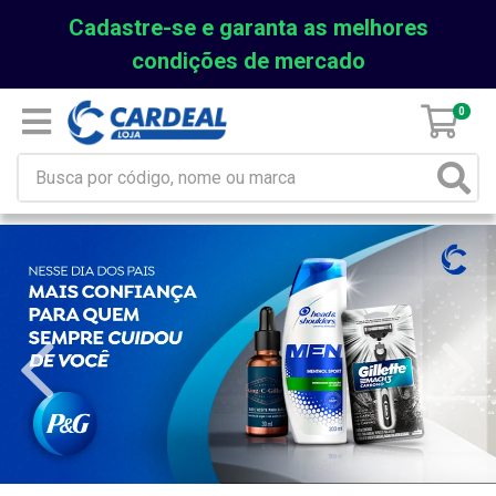
Cadastre-se e garanta as melhores
condições de mercado
0